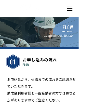
お申込みから、受講までの流れをご説明させ
ていただきます。
助成金利用者様と一般受講者の方では異なる
点がありますのでご注意ください。