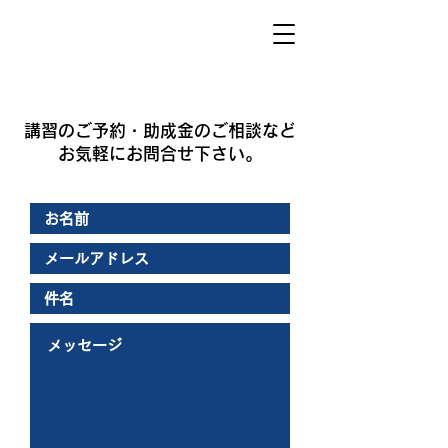
講習のご予約・助成金のご相談など
​お気軽にお問合せ下さい。