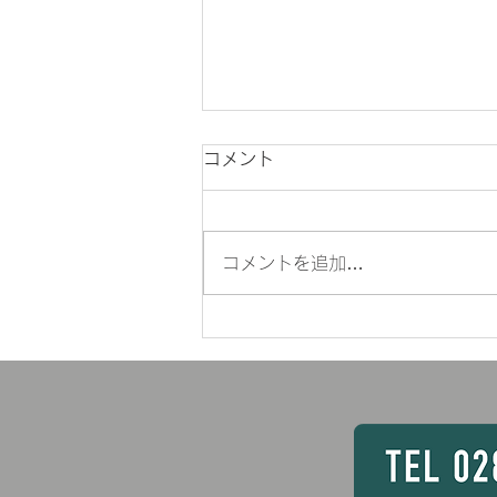
コメント
コメントを追加…
🚩小型移動式クレーン講習前
研修