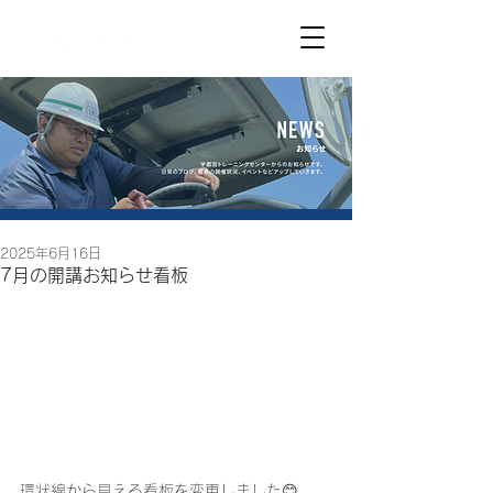
2025年6月16日
7月の開講お知らせ看板
環状線から見える看板を変更しました😊