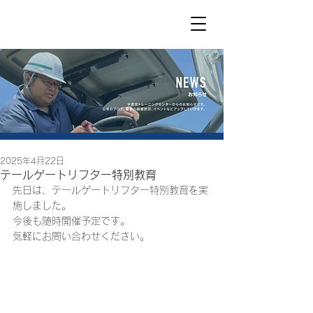
2025年4月22日
テールゲートリフター特別教育
先日は、テールゲートリフター特別教育を実
施しました。
今後も随時開催予定です。
気軽にお問い合わせください。